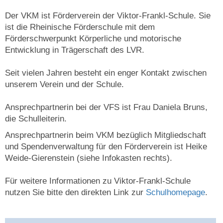
Der VKM ist Förderverein der Viktor-Frankl-Schule. Sie
ist die Rheinische Förderschule mit dem
Förderschwerpunkt Körperliche und motorische
Entwicklung in Trägerschaft des LVR.
Seit vielen Jahren besteht ein enger Kontakt zwischen
unserem Verein und der Schule.
Ansprechpartnerin bei der VFS ist Frau Daniela Bruns,
die Schulleiterin.
Ansprechpartnerin beim VKM bezüglich Mitgliedschaft
und Spendenverwaltung für den Förderverein ist Heike
Weide-Gierenstein (siehe Infokasten rechts).
Für weitere Informationen zu Viktor-Frankl-Schule
nutzen Sie bitte den direkten Link zur
Schulhomepage
.