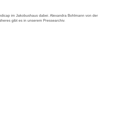
andicap im Jakobushaus dabei. Alexandra Bohlmann von der
heres gibt es in unserem Pressearchiv.