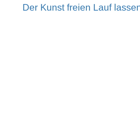
Der Kunst freien Lauf lasse