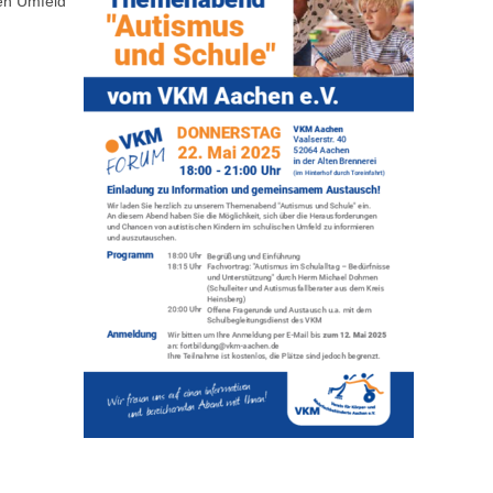
en Umfeld