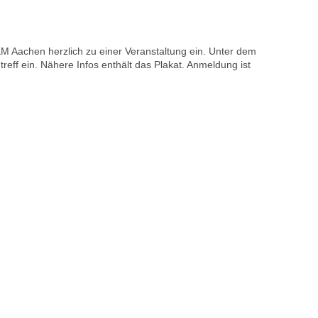
M Aachen herzlich zu einer Veranstaltung ein. Unter dem
eff ein. Nähere Infos enthält das Plakat. Anmeldung ist