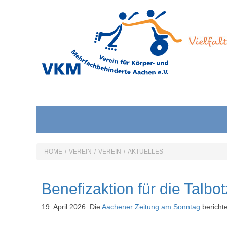
HOME
/
VEREIN
/
VEREIN
/
AKTUELLES
Benefizaktion für die Talbo
19. April 2026: Die
Aachener Zeitung am Sonntag
berichte