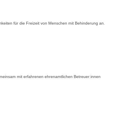
ichkeiten für die Freizeit von Menschen mit Behinderung an.
meinsam mit erfahrenen ehrenamtlichen Betreuer:innen