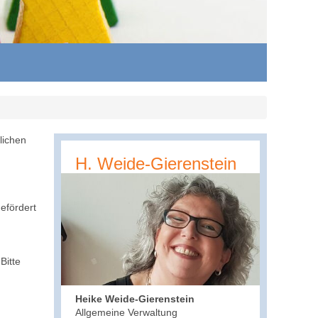
lichen
H. Weide-Gierenstein
gefördert
Bitte
Heike Weide-Gierenstein
Allgemeine Verwaltung