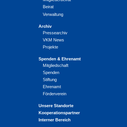
Beirat
Verwaltung
Archiv
Pressearchiv
VKM News
Projekte
Spenden & Ehrenamt
Mitgliedschaft
Spenden
Stiftung
Ehrenamt
Förderverein
Unsere Standorte
Kooperationspartner
Interner Bereich