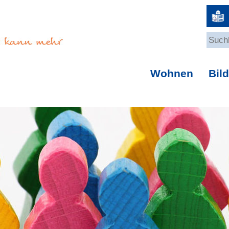
Wohnen
Bil