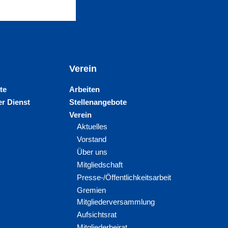
Verein
te
Arbeiten
r Dienst
Stellenangebote
Verein
Aktuelles
Vorstand
Über uns
Mitgliedschaft
Presse-/Öffentlichkeitsarbeit
Gremien
Mitgliederversammlung
Aufsichtsrat
Mitgliederbeirat