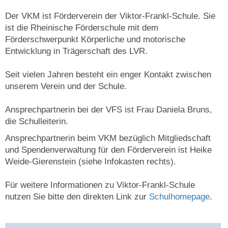
Der VKM ist Förderverein der Viktor-Frankl-Schule. Sie
ist die Rheinische Förderschule mit dem
Förderschwerpunkt Körperliche und motorische
Entwicklung in Trägerschaft des LVR.
Seit vielen Jahren besteht ein enger Kontakt zwischen
unserem Verein und der Schule.
Ansprechpartnerin bei der VFS ist Frau Daniela Bruns,
die Schulleiterin.
Ansprechpartnerin beim VKM bezüglich Mitgliedschaft
und Spendenverwaltung für den Förderverein ist Heike
Weide-Gierenstein (siehe Infokasten rechts).
Für weitere Informationen zu Viktor-Frankl-Schule
nutzen Sie bitte den direkten Link zur
Schulhomepage
.