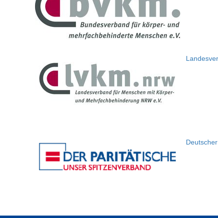
Landesver
Deutscher