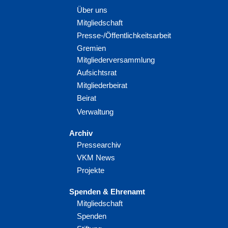
Über uns
Mitgliedschaft
Presse-/Öffentlichkeitsarbeit
Gremien
Mitgliederversammlung
Aufsichtsrat
Mitgliederbeirat
Beirat
Verwaltung
Archiv
Pressearchiv
VKM News
Projekte
Spenden & Ehrenamt
Mitgliedschaft
Spenden