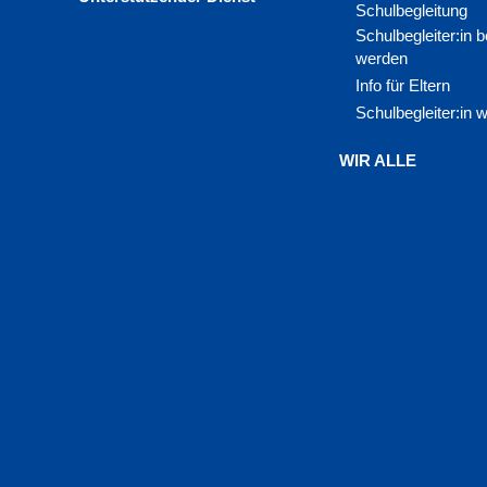
Schulbegleitung
Schulbegleiter:in
werden
Info für Eltern
Schulbegleiter:in 
WIR ALLE