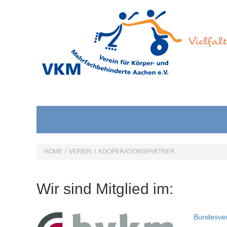
HOME
/
VEREIN
/
KOOPERATIONSPARTNER
Wir sind Mitglied im:
Bundesver