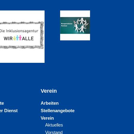
Verein
te
Arbeiten
r Dienst
Stellenangebote
Verein
Aktuelles
Vorstand