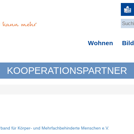
Wohnen
Bil
KOOPERATIONSPARTNER
band für Körper- und Mehrfachbehinderte Menschen e.V.