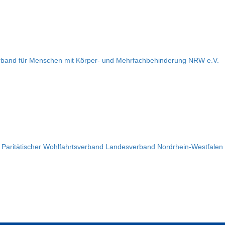
band für Menschen mit Körper- und Mehrfachbehinderung NRW e.V.
 Paritätischer Wohlfahrtsverband Landesverband Nordrhein-Westfalen 