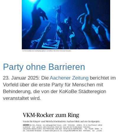
Party ohne Barrieren
23. Januar 2025: Die
Aachener Zeitung
berichtet im
Vorfeld über die erste Party für Menschen mit
Behinderung, die von der KoKoBe Städteregion
veranstaltet wird.