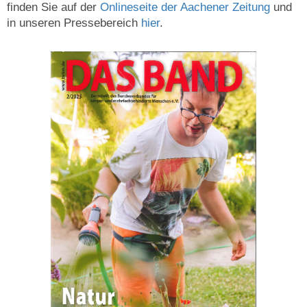
finden Sie auf der
Onlineseite der Aachener Zeitung
und
in unseren Pressebereich
hier
.