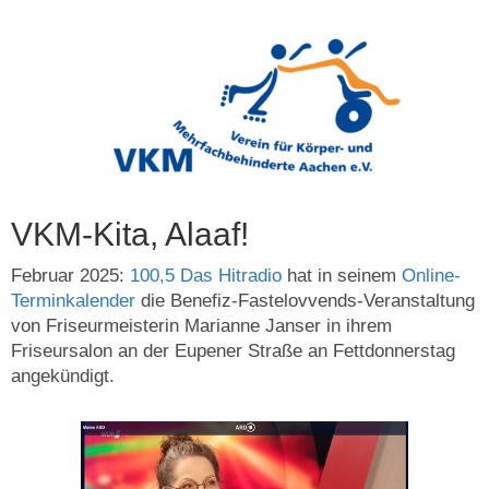
VKM-Kita, Alaaf!
Februar 2025:
100,5 Das Hitradio
hat in seinem
Online-
Terminkalender
die Benefiz-Fastelovvends-Veranstaltung
von Friseurmeisterin Marianne Janser in ihrem
Friseursalon an der Eupener Straße an Fettdonnerstag
angekündigt.