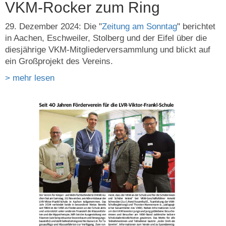
VKM-Rocker zum Ring
29. Dezember 2024: Die "
Zeitung am Sonntag
" berichtet
in Aachen, Eschweiler, Stolberg und der Eifel über die
diesjährige VKM-Mitgliederversammlung und blickt auf
ein Großprojekt des Vereins.
> mehr lesen