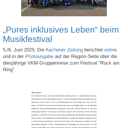
„Pures inklusives Leben“ beim
Musikfestival
5./6. Juni 2025: Die
Aachener Zeitung
berichtet
online
und in der
Printausgabe
auf der Region-Seite über die
diesjährige VKM-Gruppenreise zum Festival "Rock am
Ring".