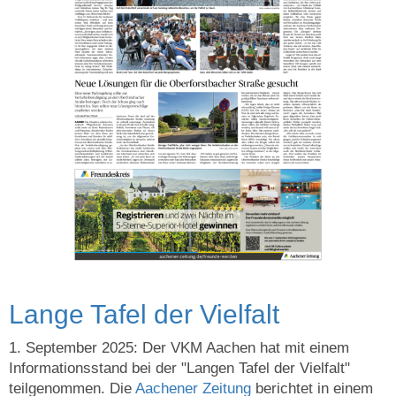
Lange Tafel der Vielfalt
1. September 2025: Der VKM Aachen hat mit einem
Informationsstand bei der "Langen Tafel der Vielfalt"
teilgenommen. Die
Aachener Zeitung
berichtet in einem