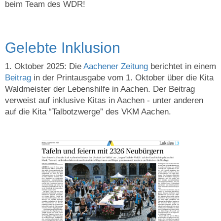
beim Team des WDR!
Gelebte Inklusion
1. Oktober 2025: Die
Aachener Zeitung
berichtet in einem
Beitrag
in der Printausgabe vom 1. Oktober über die Kita
Waldmeister der Lebenshilfe in Aachen. Der Beitrag
verweist auf inklusive Kitas in Aachen - unter anderen
auf die Kita “Talbotzwerge” des VKM Aachen.