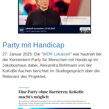
Party mit Handicap
27. Januar 2025: Die "
WDR Lokalzeit
" war hautnah bei
der Kennenlern-Party für Menschen mit Handicap im
Jakobushaus dabei. Alexandra Bohlmann von der
KoKoBe Aachen berichtet im Studiogespräch über die
Relevanz des Projektes.