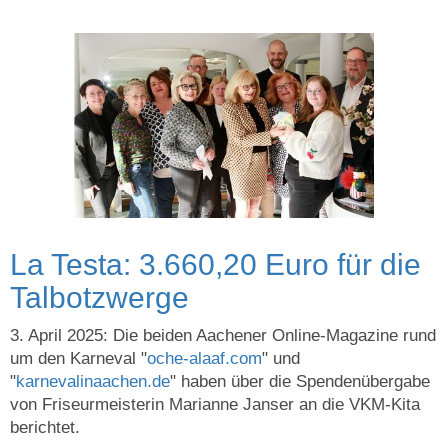
La Testa: 3.660,20 Euro für die
Talbotzwerge
3. April 2025: Die beiden Aachener Online-Magazine rund
um den Karneval "
oche-alaaf.com
" und
"
karnevalinaachen.de
" haben über die Spendenübergabe
von Friseurmeisterin Marianne Janser an die VKM-Kita
berichtet.