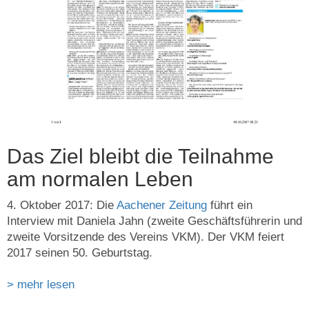
Das Ziel bleibt die Teilnahme
am normalen Leben
4. Oktober 2017: Die
Aachener Zeitung
führt ein
Interview mit Daniela Jahn (zweite Geschäftsführerin und
zweite Vorsitzende des Vereins VKM). Der VKM feiert
2017 seinen 50. Geburtstag.
> mehr lesen