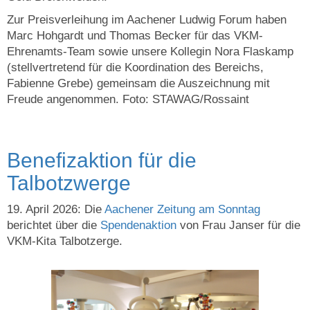
Zur Preisverleihung im Aachener Ludwig Forum haben
Marc Hohgardt und Thomas Becker für das VKM-
Ehrenamts-Team sowie unsere Kollegin Nora Flaskamp
(stellvertretend für die Koordination des Bereichs,
Fabienne Grebe) gemeinsam die Auszeichnung mit
Freude angenommen. Foto: STAWAG/Rossaint
Benefizaktion für die
Talbotzwerge
19. April 2026: Die
Aachener Zeitung am Sonntag
berichtet über die
Spendenaktion
von Frau Janser für die
VKM-Kita Talbotzerge.