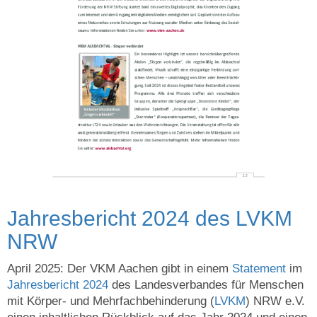
Jahresbericht 2024 des LVKM
NRW
April 2025: Der VKM Aachen gibt in einem
Statement
im
Jahresbericht 2024
des Landesverbandes für Menschen
mit Körper- und Mehrfachbehinderung (
LVKM
) NRW e.V.