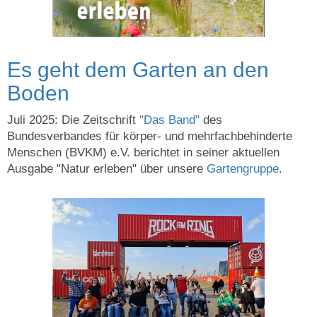
Es geht dem Garten an den
Boden
Juli 2025: Die Zeitschrift
"Das Band"
des
Bundesverbandes für körper- und mehrfachbehinderte
Menschen (BVKM) e.V. berichtet in seiner aktuellen
Ausgabe "Natur erleben" über unsere
Gartengruppe
.