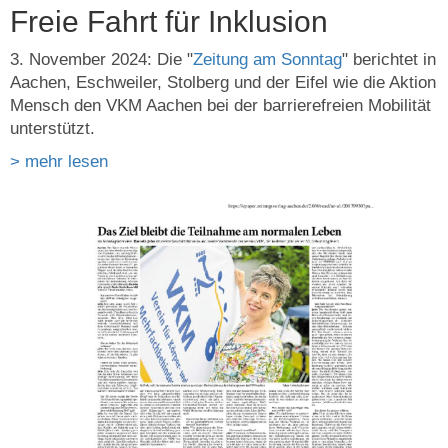
Freie Fahrt für Inklusion
3. November 2024: Die "
Zeitung am Sonntag
" berichtet in
Aachen, Eschweiler, Stolberg und der Eifel wie die Aktion
Mensch den VKM Aachen bei der barrierefreien Mobilität
unterstützt.
> mehr lesen