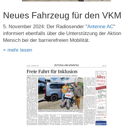
Neues Fahrzeug für den VKM
5. November 2024: Der Radiosender "
Antenne AC
"
informiert ebenfalls über die Unterstützung der Aktion
Mensch bei der barrierefreien Mobilität.
> mehr lesen