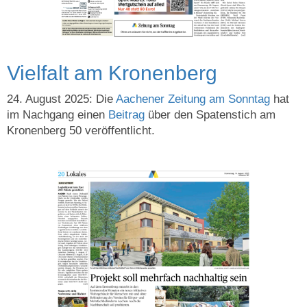
Vielfalt am Kronenberg
24. August 2025: Die
Aachener Zeitung am Sonntag
hat
im Nachgang einen
Beitrag
über den Spatenstich am
Kronenberg 50 veröffentlicht.