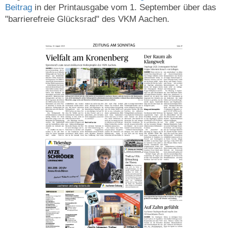
Beitrag
in der Printausgabe vom 1. September über das
"barrierefreie Glücksrad" des VKM Aachen.