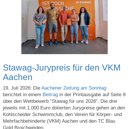
Stawag-Jurypreis für den VKM
Aachen
19. Juli 2026: Die
Aachener Zeitung
am Sonntag
berichtet in einem
Beitrag
in der Printausgabe auf Seite 8
über den Wettbewerb “Stawag für uns 2026”. Die drei
jeweils mit 1.000 Euro dotierten Jurypreise gehen an den
Kohlscheider Schwimmclub, den Verein für Körper- und
Mehrfachbehinderte (VKM) Aachen und den TC Blau
Gold Broichweiden.