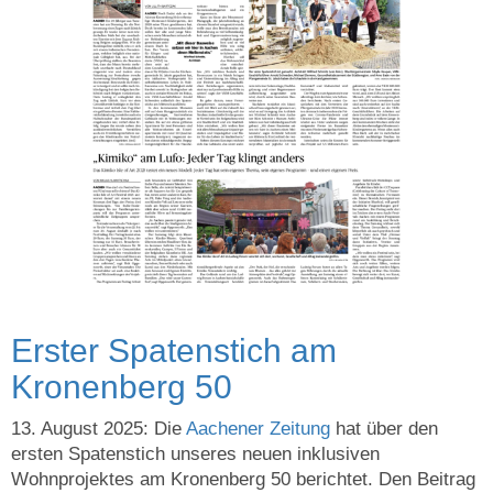
Erster Spatenstich am
Kronenberg 50
13. August 2025: Die
Aachener Zeitung
hat über den
ersten Spatenstich unseres neuen inklusiven
Wohnprojektes am Kronenberg 50 berichtet. Den Beitrag