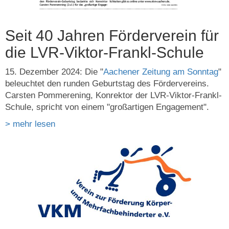
Seit 40 Jahren Förderverein für
die LVR-Viktor-Frankl-Schule
15. Dezember 2024: Die "
Aachener Zeitung am Sonntag
"
beleuchtet den runden Geburtstag des Fördervereins.
Carsten Pommerening, Konrektor der LVR-Viktor-Frankl-
Schule, spricht von einem "großartigen Engagement".
> mehr lesen