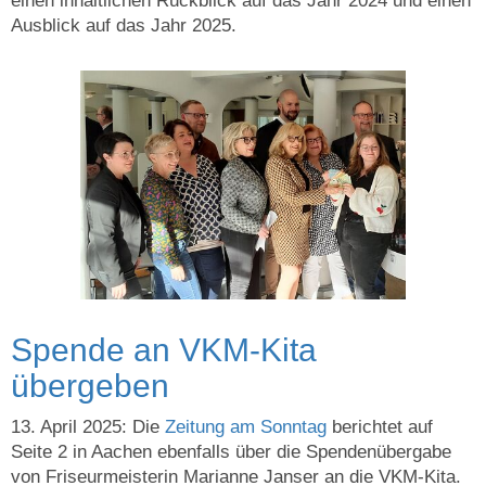
einen inhaltlichen Rückblick auf das Jahr 2024 und einen
Ausblick auf das Jahr 2025.
Spende an VKM-Kita
übergeben
13. April 2025: Die
Zeitung am Sonntag
berichtet auf
Seite 2 in Aachen ebenfalls über die Spendenübergabe
von Friseurmeisterin Marianne Janser an die VKM-Kita.