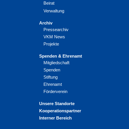
Beirat
Verwaltung
Archiv
Pressearchiv
VKM News
Projekte
Spenden & Ehrenamt
Mitgliedschaft
Spenden
Stiftung
Ehrenamt
Förderverein
Unsere Standorte
Kooperationspartner
Interner Bereich