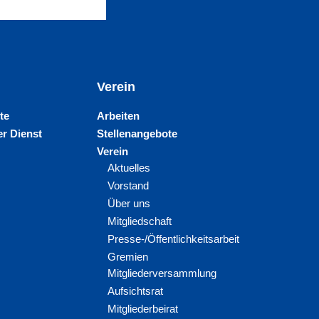
Verein
te
Arbeiten
r Dienst
Stellenangebote
Verein
Aktuelles
Vorstand
Über uns
Mitgliedschaft
Presse-/Öffentlichkeitsarbeit
Gremien
Mitgliederversammlung
Aufsichtsrat
Mitgliederbeirat