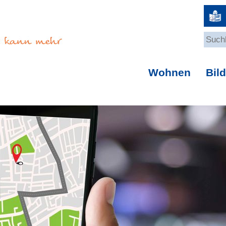
Wohnen
Bil