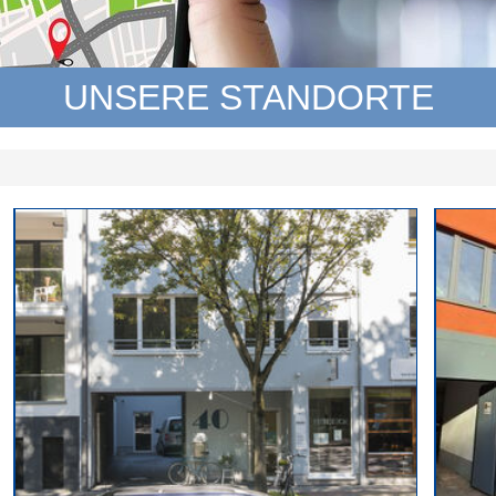
UNSERE STANDORTE