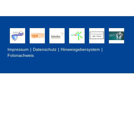
Impressum
Datenschutz
Hinweisgebersystem
Fotonachweis