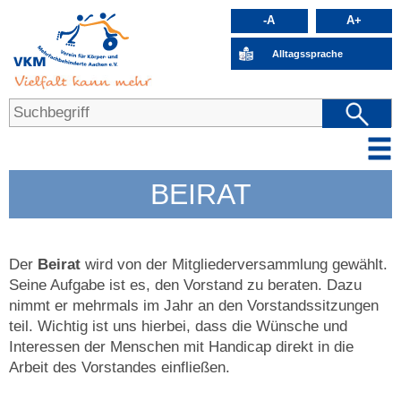
-A
A+
Alltagssprache
BEIRAT
Der
Beirat
wird von der Mitgliederversammlung gewählt.
Seine Aufgabe ist es, den Vorstand zu beraten. Dazu
nimmt er mehrmals im Jahr an den Vorstandssitzungen
teil. Wichtig ist uns hierbei, dass die Wünsche und
Interessen der Menschen mit Handicap direkt in die
Arbeit des Vorstandes einfließen.