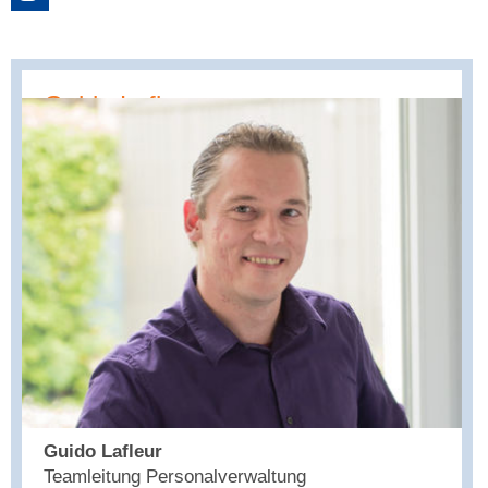
Guido Lafleur
Guido Lafleur
Teamleitung Personalverwaltung