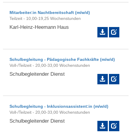
Mitarbeiter:in Nachtbereitschaft (m/w/d)
Teilzeit - 10,00-19,25 Wochenstunden
Karl-Heinz-Heemann Haus
Schulbegleitung - Pädagogische Fachkräfte (m/w/d)
Voll-/Teilzeit - 20,00-33,00 Wochenstunden
Schulbegleitender Dienst
Schulbegleitung - Inklusionsassistent:in (m/w/d)
Voll-/Teilzeit - 20,00-33,00 Wochenstunden
Schulbegleitender Dienst