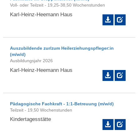
Voll- oder Teilzeit - 19,25-38,50 Wochenstunden
Karl-Heinz-Heemann Haus
Auszubildende zur/zum Heilerziehungspfleger:in
(m/w/d)
Ausbildungsjahr 2026
Karl-Heinz-Heemann Haus
Pädagogische Fachkraft - 1:1-Betreuung (m/w/d)
Teilzeit - 19,50 Wochenstunden
Kindertagesstätte