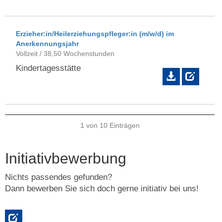
Erzieher:in/Heilerziehungspfleger:in (m/w/d) im
Anerkennungsjahr
Vollzeit / 38,50 Wochenstunden
Kindertagesstätte
1 von 10 Einträgen
Initiativbewerbung
Nichts passendes gefunden?
Dann bewerben Sie sich doch gerne initiativ bei uns!