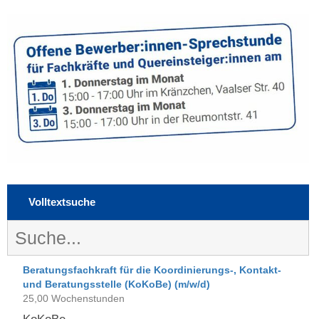
Volltextsuche
Beratungsfachkraft für die Koordinierungs-, Kontakt-
und Beratungsstelle (KoKoBe) (m/w/d)
25,00 Wochenstunden