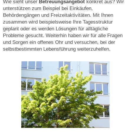
Wie sieht unser
Betreuungsangebot
konkret aus? Wir
unterstützen zum Beispiel bei Einkäufen,
Behördengängen und Freizeitaktivitäten. Mit Ihnen
zusammen wird beispielsweise Ihre Tagesstruktur
geplant oder es werden Lösungen für alltägliche
Probleme gesucht. Weiterhin haben wir für alle Fragen
und Sorgen ein offenes Ohr und versuchen, bei der
selbstbestimmten Lebensführung weiterzuhelfen.