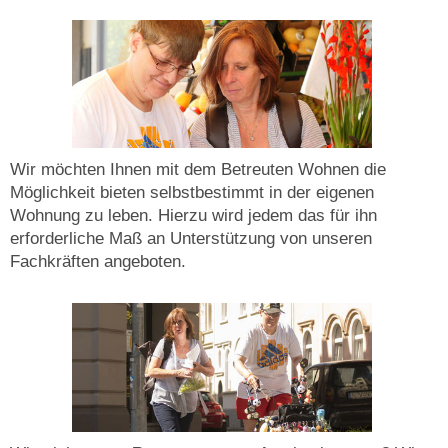
Wir möchten Ihnen mit dem Betreuten Wohnen die
Möglichkeit bieten selbstbestimmt in der eigenen
Wohnung zu leben. Hierzu wird jedem das für ihn
erforderliche Maß an Unterstützung von unseren
Fachkräften angeboten.