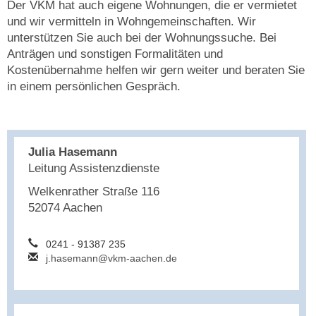
Der VKM hat auch eigene Wohnungen, die er vermietet
und wir vermitteln in Wohngemeinschaften. Wir
unterstützen Sie auch bei der Wohnungssuche. Bei
Anträgen und sonstigen Formalitäten und
Kostenübernahme helfen wir gern weiter und beraten Sie
in einem persönlichen Gespräch.
Julia Hasemann
Leitung Assistenzdienste
Welkenrather Straße 116
52074 Aachen
0241 - 91387 235
j.hasemann@vkm-aachen.de