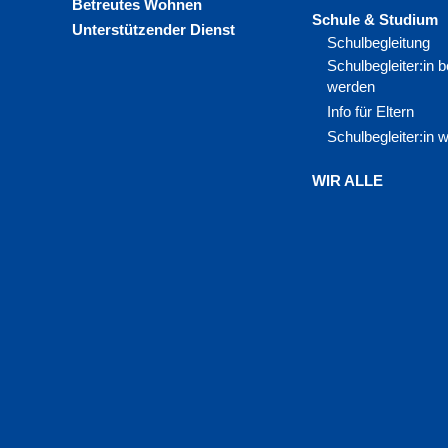
Betreutes Wohnen
Schule & Studium
Unterstützender Dienst
Schulbegleitung
Schulbegleiter:in
werden
Info für Eltern
Schulbegleiter:in 
WIR ALLE