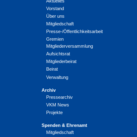
Aktuelles
Vorstand
Über uns
Mitgliedschaft
Presse-/Öffentlichkeitsarbeit
Gremien
Mitgliederversammlung
Aufsichtsrat
Mitgliederbeirat
Beirat
Verwaltung
Archiv
Pressearchiv
VKM News
Projekte
Spenden & Ehrenamt
Mitgliedschaft