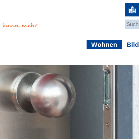
Wohnen
Bil