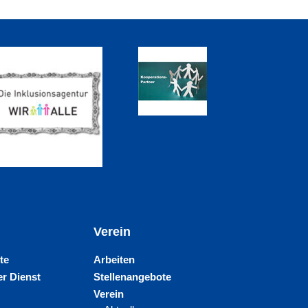
Verein
te
Arbeiten
r Dienst
Stellenangebote
Verein