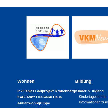
Wohnen
Bildung
Inklusives Bauprojekt Kronenberg
Kinder & Jugend
Kindertagesstätte
Karl-Heinz Heemann Haus
Informationen zum
Außenwohngruppe