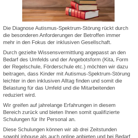
Die Diagnose Autismus-Spektrum-Störung rückt durch
die besonderen Anforderungen der Betroffen immer
mehr in den Fokus der inklusiven Gesellschaft.
Durch gezielte Wissensvermittlung angepasst an den
Bedarf des Umfelds und der Angebotsform (Kita, Form
der Regelschule, Förderschule etc.) möchten wir dazu
beitragen, dass Kinder mit Autismus-Spektrum-Störung
leichter in den inklusiven Alltag finden und somit die
Belastung für das Umfeld und die Mitarbeitenden
reduziert wird.
Wir greifen auf jahrelange Erfahrungen in diesem
Bereich zurück und bieten Ihnen somit qualifizierte
Schulungen für Ihr Personal an.
Diese Schulungen können wir ab drei Zeitstunden
sowohl inhouse als auch online anbieten und bei Bedarf