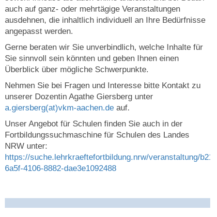
auch auf ganz- oder mehrtägige Veranstaltungen
ausdehnen, die inhaltlich individuell an Ihre Bedürfnisse
angepasst werden.
Gerne beraten wir Sie unverbindlich, welche Inhalte für
Sie sinnvoll sein könnten und geben Ihnen einen
Überblick über mögliche Schwerpunkte.
Nehmen Sie bei Fragen und Interesse bitte Kontakt zu
unserer Dozentin Agathe Giersberg unter
a.giersberg(at)vkm-aachen.de
auf.
Unser Angebot für Schulen finden Sie auch in der
Fortbildungssuchmaschine für Schulen des Landes
NRW unter:
https://suche.lehrkraeftefortbildung.nrw/veranstaltung/b21
6a5f-4106-8882-dae3e1092488