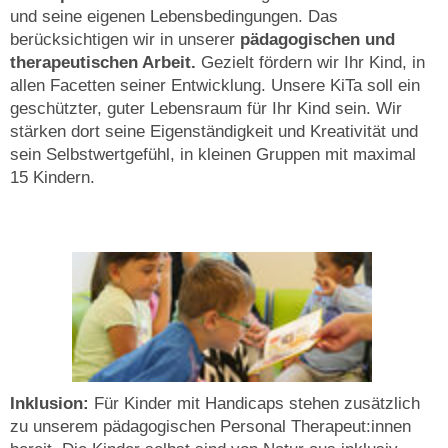
und seine eigenen Lebensbedingungen. Das
berücksichtigen wir in unserer
pädagogischen und
therapeutischen Arbeit.
Gezielt fördern wir Ihr Kind, in
allen Facetten seiner Entwicklung. Unsere KiTa soll ein
geschützter, guter Lebensraum für Ihr Kind sein. Wir
stärken dort seine Eigenständigkeit und Kreativität und
sein Selbstwertgefühl, in kleinen Gruppen mit maximal
15 Kindern.
Inklusion:
Für Kinder mit Handicaps stehen zusätzlich
zu unserem pädagogischen Personal Therapeut:innen