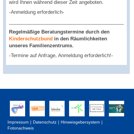
wird Ihnen während dieser Zeit angeboten.
-Anmeldung erforderlich-
______________________________________________
Regelmäßige Beratungstermine durch den
Kinderschutzbund
in den Räumlichkeiten
unseres Familienzentrums.
-Termine auf Anfrage, Anmeldung erforderlich!-
Impressum
Datenschutz
Hinweisgebersystem
Fotonachweis