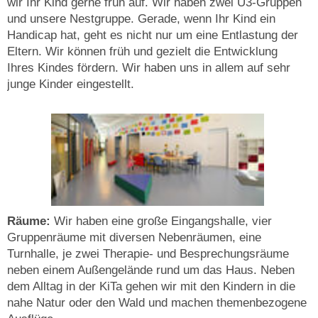
wir Ihr Kind gerne früh auf. Wir haben zwei U3-Gruppen
und unsere Nestgruppe. Gerade, wenn Ihr Kind ein
Handicap hat, geht es nicht nur um eine Entlastung der
Eltern. Wir können früh und gezielt die Entwicklung
Ihres Kindes fördern. Wir haben uns in allem auf sehr
junge Kinder eingestellt.
Räume:
Wir haben eine große Eingangshalle, vier
Gruppenräume mit diversen Nebenräumen, eine
Turnhalle, je zwei Therapie- und Besprechungsräume
neben einem Außengelände rund um das Haus. Neben
dem Alltag in der KiTa gehen wir mit den Kindern in die
nahe Natur oder den Wald und machen themenbezogene