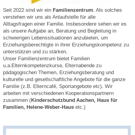
Seit 2022 sind wir ein
Familienzentrum
. Als solches
verstehen wir uns als Anlaufstelle für alle
Alltagsfragen einer Familie. Insbesondere sehen wir es
als unsere Aufgabe an, Beratung und Begleitung in
schwierigen Lebenssituationen anzubieten, um
Erziehungsberechtigte in ihrer Erziehungskompetenz zu
unterstützen und zu stärken.
Unser Familienzentrum bietet Familien
u.a.Elternkompetenzkurse, Elternabende zu
pädagogischen Themen, Erziehungsberatung und
kulturelle und gesellschaftliche Angebote für die ganze
Familie (z.B. Elterncafé, Sportangebote etc). Wir
arbeiten mit verschiedenen Kooperationspartnern
zusammen (
Kinderschutzbund Aachen, Haus für
Familien, Helene-Weber-Haus
etc.)