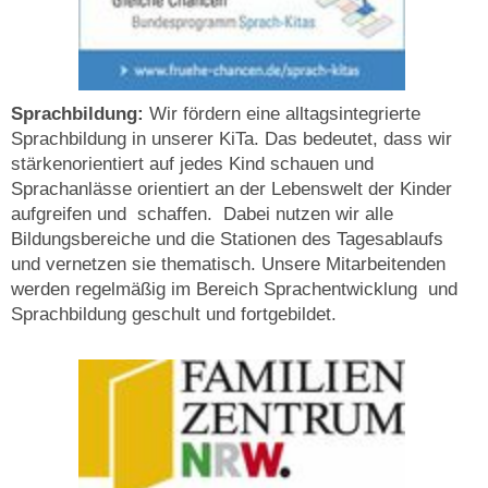
Sprachbildung:
Wir fördern eine alltagsintegrierte
Sprachbildung in unserer KiTa. Das bedeutet, dass wir
stärkenorientiert auf jedes Kind schauen und
Sprachanlässe orientiert an der Lebenswelt der Kinder
aufgreifen
und schaffen. Dabei nutzen wir alle
Bildungsbereiche und die
Stationen des Tagesablaufs
und vernetzen sie thematisch. Unsere Mitarbeitenden
werden regelmäßig im Bereich Sprachentwicklung und
Sprachbildung geschult und fortgebildet.