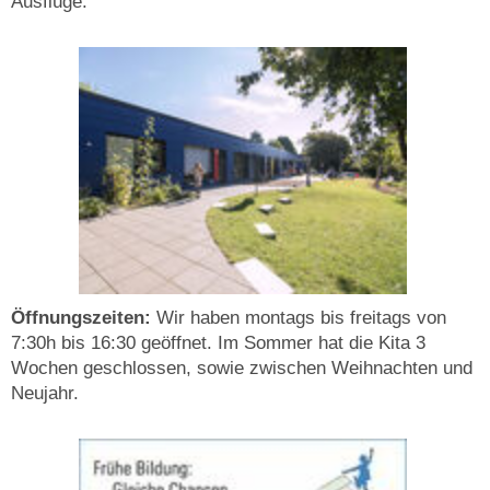
Ausflüge.
Öffnungszeiten:
Wir haben montags bis freitags von
7:30h bis 16:30 geöffnet. Im Sommer hat die Kita 3
Wochen geschlossen, sowie zwischen Weihnachten und
Neujahr.