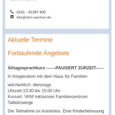
0241 - 91387 400
kita@vkm-aachen.de
Aktuelle Termine
Fortlaufende Angebote
Alltagssprachkurs ------PAUSIERT ZURZEIT-----
In Kooperation mit dem Haus für Familien
wöchentlich: dienstags
Uhrzeit:13:30 bis 15:00 Uhr
Kursort: VKM Inklusives Familienzentrum
Talbotzwerge
Die Teilnahme ist kostenlos. Eine Kinderbetreuung