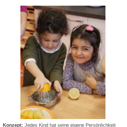
Konzept:
Jedes Kind hat seine eigene Persönlichkeit