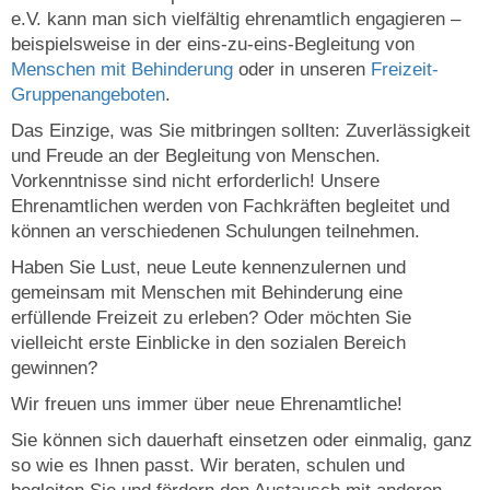
e.V. kann man sich vielfältig ehrenamtlich engagieren –
beispielsweise in der eins-zu-eins-Begleitung von
Menschen mit Behinderung
oder in unseren
Freizeit-
Gruppenangeboten
.
Das Einzige, was Sie mitbringen sollten: Zuverlässigkeit
und Freude an der Begleitung von Menschen.
Vorkenntnisse sind nicht erforderlich! Unsere
Ehrenamtlichen werden von Fachkräften begleitet und
können an verschiedenen Schulungen teilnehmen.
Haben Sie Lust, neue Leute kennenzulernen und
gemeinsam mit Menschen mit Behinderung eine
erfüllende Freizeit zu erleben? Oder möchten Sie
vielleicht erste Einblicke in den sozialen Bereich
gewinnen?
Wir freuen uns immer über neue Ehrenamtliche!
Sie können sich dauerhaft einsetzen oder einmalig, ganz
so wie es Ihnen passt. Wir beraten, schulen und