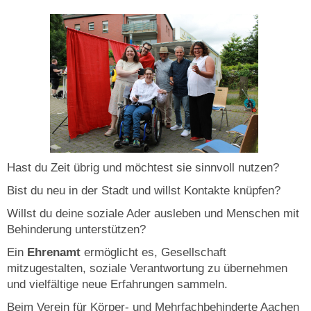
Hast du Zeit übrig und möchtest sie sinnvoll nutzen?
Bist du neu in der Stadt und willst Kontakte knüpfen?
Willst du deine soziale Ader ausleben und Menschen mit
Behinderung unterstützen?
Ein
Ehrenamt
ermöglicht es, Gesellschaft
mitzugestalten, soziale Verantwortung zu übernehmen
und vielfältige neue Erfahrungen sammeln.
Beim Verein für Körper- und Mehrfachbehinderte Aachen