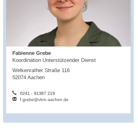
Fabienne Grebe
Koordination Unterstützender Dienst
Welkenrather Straße 116
52074 Aachen
0241 - 91387 219
f.grebe@vkm-aachen.de