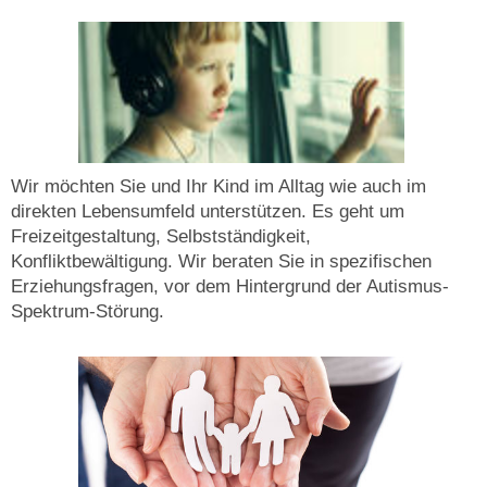
Wir möchten Sie und Ihr Kind im Alltag wie auch im
direkten Lebensumfeld unterstützen. Es geht um
Freizeitgestaltung, Selbstständigkeit,
Konfliktbewältigung. Wir beraten Sie in spezifischen
Erziehungsfragen, vor dem Hintergrund der Autismus-
Spektrum-Störung.