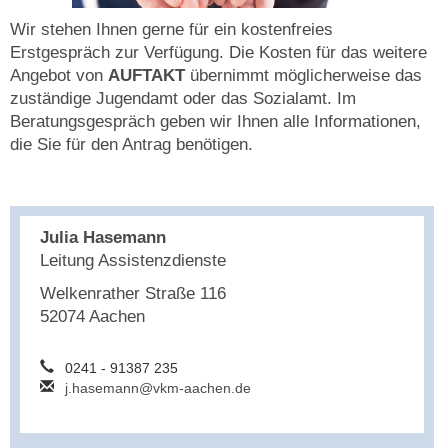
Wir stehen Ihnen gerne für ein kostenfreies
Erstgespräch zur Verfügung. Die Kosten für das weitere
Angebot von
AUFTAKT
übernimmt möglicherweise das
zuständige Jugendamt oder das Sozialamt. Im
Beratungsgespräch geben wir Ihnen alle Informationen,
die Sie für den Antrag benötigen.
Julia Hasemann
Leitung Assistenzdienste
Welkenrather Straße 116
52074 Aachen
0241 - 91387 235
j.hasemann@vkm-aachen.de