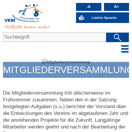
-A
A+
Leichte Sprache
MITGLIEDERVERSAMMLUN
Die Mitgliederversammlung tritt üblicherweise im
Frühsommer zusammen. Neben den in der Satzung
festgelegten Aufgaben (s.u.) berichtet der Vorstand über
die Entwicklungen des Vereins im abgelaufenen Jahr und
die anstehenden Projekte für die Zukunft. Langjährige
Mitarbeiter werden geehrt und nach der Bearbeitung der