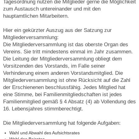
Tagesordnung nutzen die Mitglieder gerne die Möglichkeit
zum Austausch untereinander und mit den
hauptamtlichen Mitarbeitern.
Hier ein gekürzter Auszug aus der Satzung zur
Mitgliederversammlung:
Die Mitgliederversammlung ist das oberste Organ des
Vereins. Sie tritt mindestens einmal im Jahr zusammen.
Die Leitung der Mitgliederversammlung obliegt dem
Vorsitzenden des Vorstands, im Falle seiner
Verhinderung einem anderen Vorstandsmitglied. Die
Mitgliederversammlung ist ohne Rücksicht auf die Zahl
der Erschienenen beschlussfähig. Jedes Mitglied hat
eine Stimme, bei Familienmitgliedschaften ist jedes
Familienmitglied gemäß § 4 Absatz (4) ab Vollendung des
16. Lebensjahres stimmberechtigt.
Die Mitgliederversammlung hat folgende Aufgaben:
Wahl und Abwahl des Aufsichtsrates