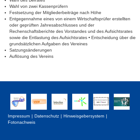
Wahl des Beirates
Wahl von zwei Kassenprüfern
Festsetzung der Mitgliederbeiträge nach Höhe
Entgegennahme eines von einem Wirtschaftsprüfer erstellten
oder geprüften Jahresabschlusses und der
Rechenschaftsberichte des Vorstandes und des Aufsichtsrates
sowie die Entlastung des Aufsichtsrates • Entscheidung über die
grundsätzlichen Aufgaben des Vereines
Satzungsänderungen
Auflösung des Vereins
Impressum
Datenschutz
Hinweisgebersystem
Fotonachweis