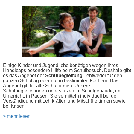
Einige Kinder und Jugendliche benötigen wegen ihres
Handicaps besondere Hilfe beim Schulbesuch. Deshalb gibt
es das Angebot der
Schulbegleitung
- entweder für den
ganzen Schultag oder nur in bestimmten Fächern. Das
Angebot gilt für alle Schulformen. Unsere
Schulbegleiter:innen unterstützen im Schulgebäude, im
Unterricht, in Pausen. Sie vermitteln individuell bei der
Verständigung mit Lehrkräften und Mitschüler:innen sowie
bei Krisen.
> mehr lesen