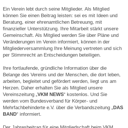
Ein Verein lebt durch seine Mitglieder. Als Mitglied
können Sie einen Beitrag leisten: sei es mit Ideen und
Beratung, einer ehrenamtlichen Betreuung, mit
finanzieller Unterstützung. Ihre Mitarbeit stärkt unsere
Gemeinschaft. Als Mitglied werden Sie über Pläne und
Veränderungen im Verein informiert, können in der
Mitgliederversammlung Ihre Meinung vertreten und sich
per Stimmrecht an Entscheidungen beteiligen.
Ihre fortlaufende, gründliche Information über die
Belange des Vereins und der Menschen, die dort leben,
arbeiten, begleitet und gefördert werden, liegt uns am
Herzen. Daher erhalten Sie als Mitglied unsere
Vereinszeitung „
VKM NEWS
“ kostenlos. Und Sie
werden vom Bundesverband für Körper- und
Mehrfachbehinderte e.V. über die Verbandszeitung „
DAS
BAND
“ informiert.
Der Jahresbeitrag für eine Mitgliedschaft beim VKM