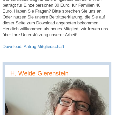
beträgt für Einzelpersonen 30 Euro, für Familien 40
Euro. Haben Sie Fragen? Bitte sprechen Sie uns an.
Oder nutzen Sie unsere Beitrittserklärung, die Sie auf
dieser Seite zum Download angeboten bekommen.
Herzlich willkommen als neues Mitglied, wir freuen uns
über Ihre Unterstützung unserer Arbeit!
Download: Antrag Mitgliedschaft
H. Weide-Gierenstein