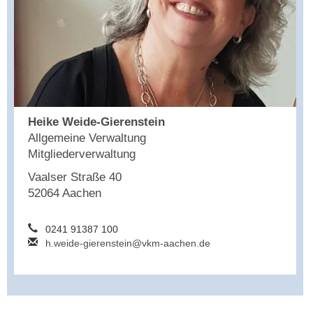
Heike Weide-Gierenstein
Allgemeine Verwaltung
Mitgliederverwaltung
Vaalser Straße 40
52064 Aachen
0241 91387 100
h.weide-gierenstein@vkm-aachen.de