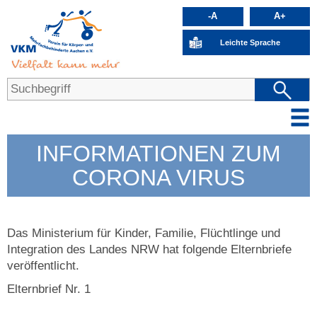
-A
A+
Leichte Sprache
INFORMATIONEN ZUM
CORONA VIRUS
Das Ministerium für Kinder, Familie, Flüchtlinge und
Integration des Landes NRW hat folgende Elternbriefe
veröffentlicht.
Elternbrief Nr. 1