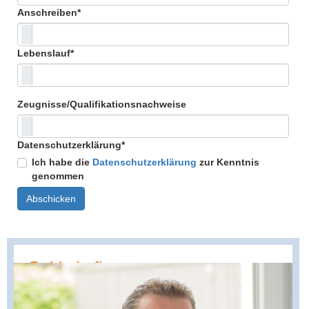
Anschreiben
*
Lebenslauf
*
Zeugnisse/Qualifikationsnachweise
Datenschutzerklärung
*
Ich habe die
Datenschutzerklärung
zur Kenntnis
genommen
Guido Lafleur