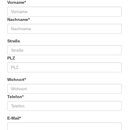
Vorname
*
Nachname
*
Straße
PLZ
Wohnort
*
Telefon
*
E-Mail
*